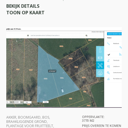
BEKIJK DETAILS
TOON OP KAART
OPPERVLAKTE:
AKKER
,
BOOMGAARD
,
BOS
,
3770 M2
BRAAKLIGGENDE GROND
,
PLANTAGE VOOR FRUITTEELT
,
PRIJS OVEREEN TE KOMEN