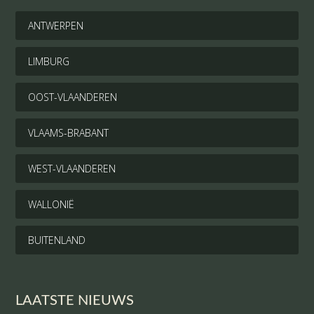
ANTWERPEN
LIMBURG
OOST-VLAANDEREN
VLAAMS-BRABANT
WEST-VLAANDEREN
WALLONIË
BUITENLAND
LAATSTE NIEUWS