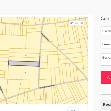
Cont
Bes