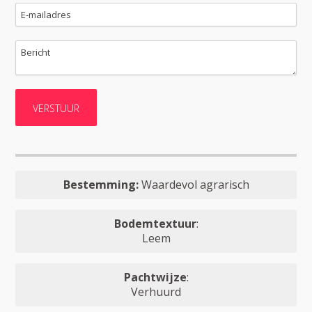
Bestemming:
Waardevol agrarisch
Bodemtextuur
:
Leem
Pachtwijze
:
Verhuurd