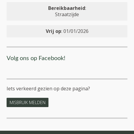
Bereikbaarheid
:
Straatzijde
Vrij op
: 01/01/2026
Volg ons op Facebook!
Iets verkeerd gezien op deze pagina?
MISBRUIK MELDEN