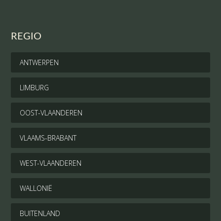
REGIO
ANTWERPEN
LIMBURG
OOST-VLAANDEREN
VLAAMS-BRABANT
WEST-VLAANDEREN
WALLONIË
BUITENLAND