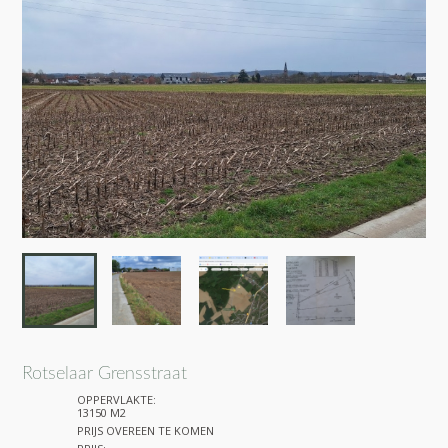
Rotselaar Grensstraat
OPPERVLAKTE:
13150 M2
PRIJS OVEREEN TE KOMEN