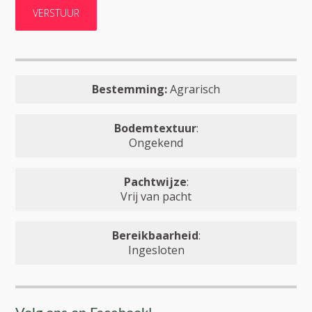
Bestemming:
Agrarisch
Bodemtextuur
:
Ongekend
Pachtwijze
:
Vrij van pacht
Bereikbaarheid
:
Ingesloten