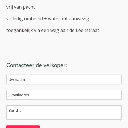
vrij van pacht
volledig omheind + waterput aanwezig
toegankelijk via een weg aan de Leenstraat
Contacteer de verkoper: