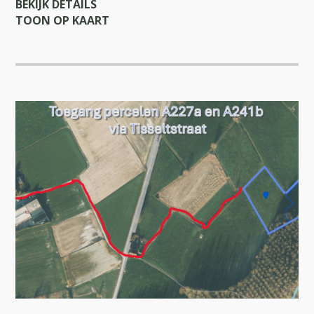
BEKIJK DETAILS
TOON OP KAART