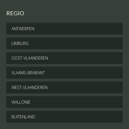
REGIO
ANTWERPEN
LIMBURG
OOST-VLAANDEREN
VLAAMS-BRABANT
WEST-VLAANDEREN
WALLONIË
BUITENLAND