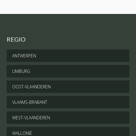
REGIO
ANTWERPEN
LIMBURG
OOST-VLAANDEREN
VLAAMS-BRABANT
WEST-VLAANDEREN
WALLONIË