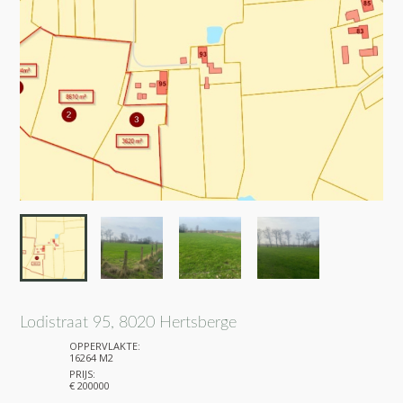
Lodistraat 95, 8020 Hertsberge
OPPERVLAKTE:
16264 M2
PRIJS:
€ 200000