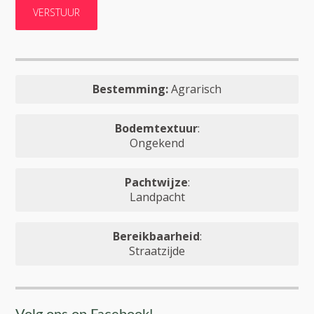
Bestemming:
Agrarisch
Bodemtextuur
:
Ongekend
Pachtwijze
:
Landpacht
Bereikbaarheid
:
Straatzijde