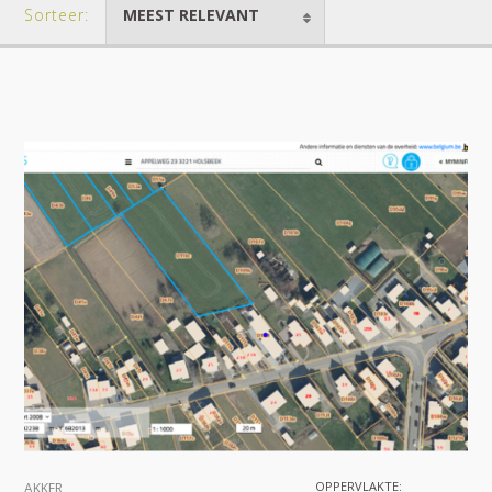
Sorteer:
MEEST RELEVANT
OPPERVLAKTE:
AKKER