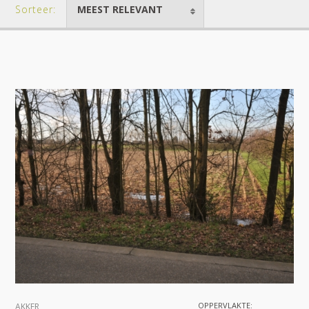
Sorteer:
MEEST RELEVANT
OPPERVLAKTE:
AKKER