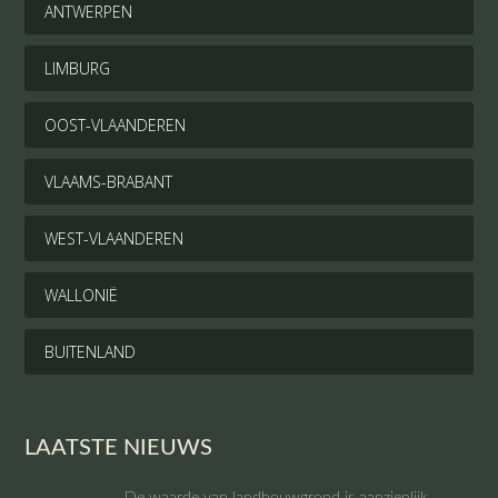
ANTWERPEN
LIMBURG
OOST-VLAANDEREN
VLAAMS-BRABANT
WEST-VLAANDEREN
WALLONIË
BUITENLAND
LAATSTE NIEUWS