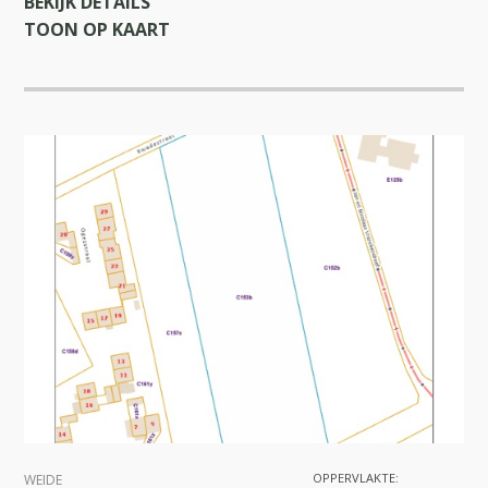
BEKIJK DETAILS
TOON OP KAART
OPPERVLAKTE:
WEIDE