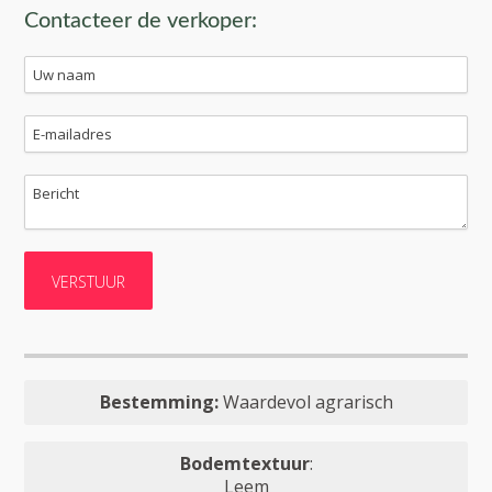
Contacteer de verkoper:
Bestemming:
Waardevol agrarisch
Bodemtextuur
:
Leem