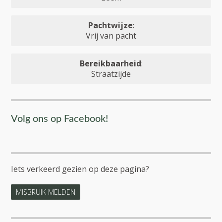
Pachtwijze
:
Vrij van pacht
Bereikbaarheid
:
Straatzijde
Volg ons op Facebook!
Iets verkeerd gezien op deze pagina?
MISBRUIK MELDEN