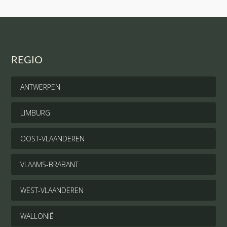
REGIO
ANTWERPEN
LIMBURG
OOST-VLAANDEREN
VLAAMS-BRABANT
WEST-VLAANDEREN
WALLONIË