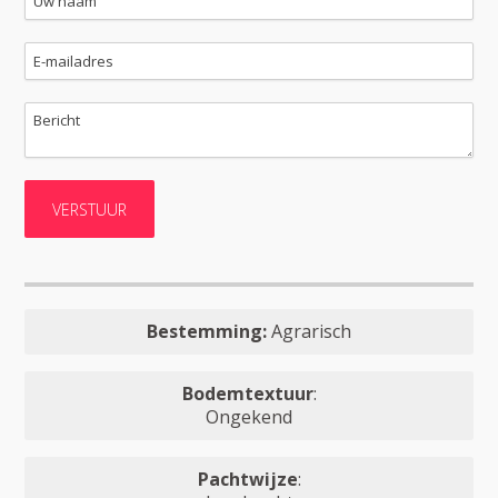
Bestemming:
Agrarisch
Bodemtextuur
:
Ongekend
Pachtwijze
: