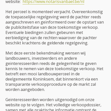
website:
https://www.notarisvanbael.be/nl
Het perceel is momenteel verpacht. Overeenkomstig
de toepasselijke regelgeving werd de pachter reeds
aangeschreven en geïnformeerd over de opstart van
de publiciteitsfase van deze toekomstige verkoop.
Eventuele biedingen zullen gebeuren met
eerbiediging van de rechten waarover de pachter
beschikt krachtens de geldende regelgeving.
Met deze eerste bekendmaking wensen wij
landbouwers, investeerders en andere
geïnteresseerden reeds de gelegenheid te geven
kennis te nemen van deze toekomstige verkoop. Het
betreft een mooi landbouwperceel in de
deelgemeente Koninksem, dat binnenkort via een
transparante verkoopprocedure op de markt zal
worden aangeboden.
Geïnteresseerden worden uitgenodigd om onze
website op te volgen. Het volledige verkoopdossier,
samen met alle praktische informatie omtrent de