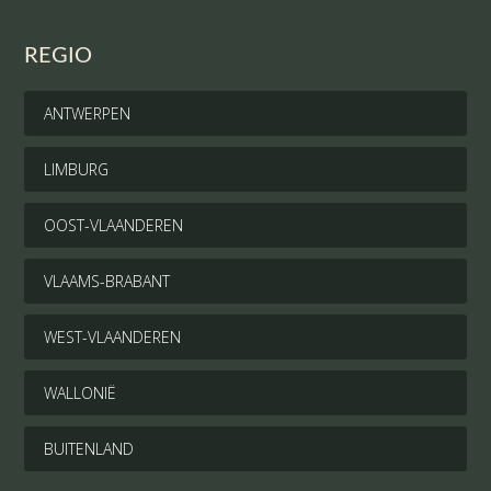
REGIO
ANTWERPEN
LIMBURG
OOST-VLAANDEREN
VLAAMS-BRABANT
WEST-VLAANDEREN
WALLONIË
BUITENLAND