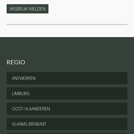
MISBRUIK MELDEN
REGIO
ANTWERPEN
LIMBURG
OOST-VLAANDEREN
VLAAMS-BRABANT