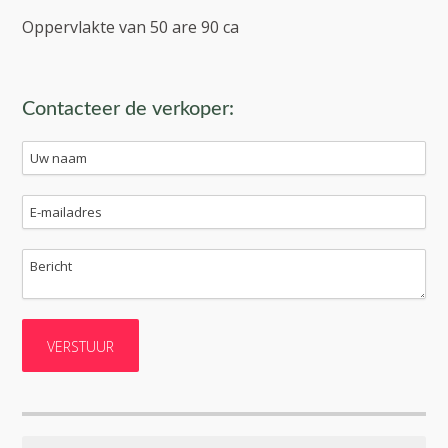
Oppervlakte van 50 are 90 ca
Contacteer de verkoper: