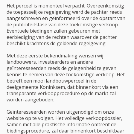
Het perceel is momenteel verpacht. Overeenkomstig
de toepasselijke regelgeving werd de pachter reeds
aangeschreven en geïnformeerd over de opstart van
de publiciteitsfase van deze toekomstige verkoop.
Eventuele biedingen zullen gebeuren met
eerbiediging van de rechten waarover de pachter
beschikt krachtens de geldende regelgeving.
Met deze eerste bekendmaking wensen wij
landbouwers, investeerders en andere
geïnteresseerden reeds de gelegenheid te geven
kennis te nemen van deze toekomstige verkoop. Het
betreft een mooi landbouwperceel in de
deelgemeente Koninksem, dat binnenkort via een
transparante verkoopprocedure op de markt zal
worden aangeboden.
Geïnteresseerden worden uitgenodigd om onze
website op te volgen. Het volledige verkoopdossier,
samen met alle praktische informatie omtrent de
biedingsprocedure, zal daar binnenkort beschikbaar