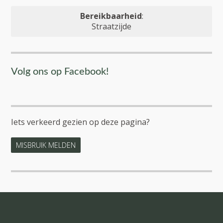
Bereikbaarheid
:
Straatzijde
Volg ons op Facebook!
Iets verkeerd gezien op deze pagina?
MISBRUIK MELDEN