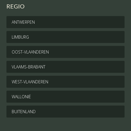
REGIO
ANTWERPEN
LIMBURG
OOST-VLAANDEREN
VLAAMS-BRABANT
WEST-VLAANDEREN
WALLONIË
BUITENLAND