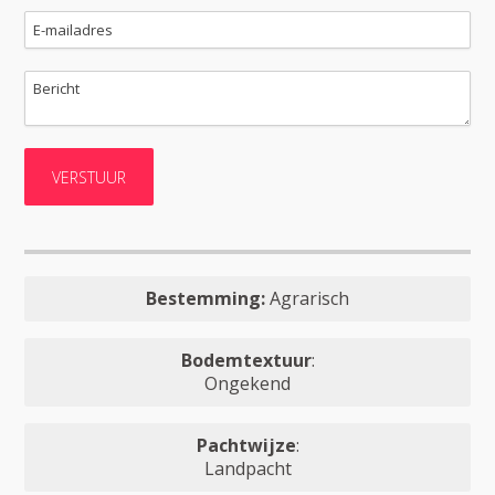
Bestemming:
Agrarisch
Bodemtextuur
:
Ongekend
Pachtwijze
:
Landpacht