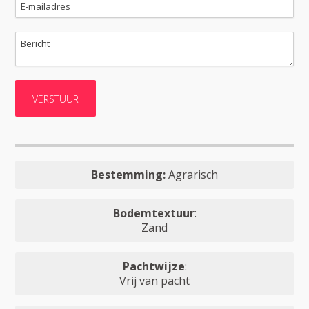
Bestemming:
Agrarisch
Bodemtextuur
:
Zand
Pachtwijze
:
Vrij van pacht