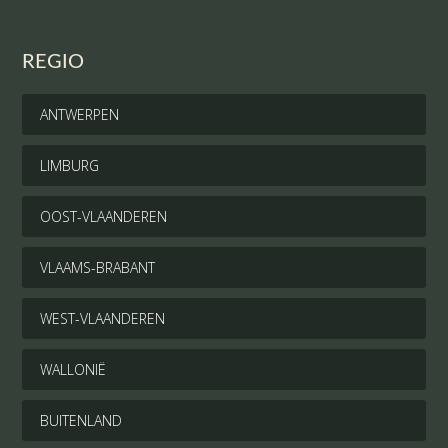
REGIO
ANTWERPEN
LIMBURG
OOST-VLAANDEREN
VLAAMS-BRABANT
WEST-VLAANDEREN
WALLONIË
BUITENLAND