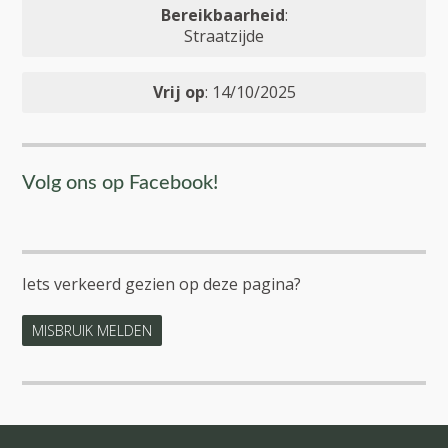
Bereikbaarheid
:
Straatzijde
Vrij op
: 14/10/2025
Volg ons op Facebook!
Iets verkeerd gezien op deze pagina?
MISBRUIK MELDEN