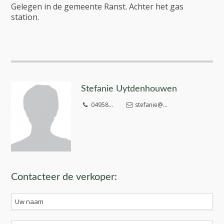
Gelegen in de gemeente Ranst. Achter het gas
station.
Stefanie Uytdenhouwen
04958...
stefanie@...
Contacteer de verkoper: