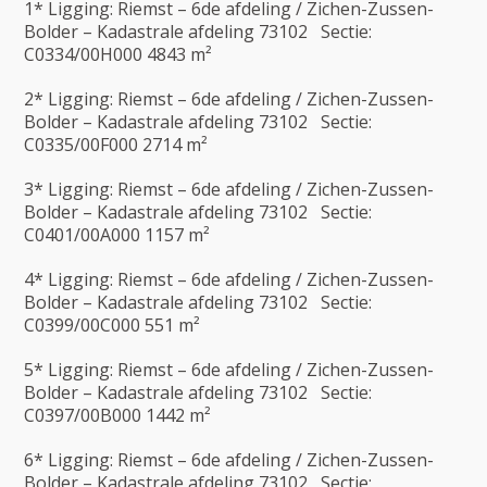
1* Ligging: Riemst – 6de afdeling / Zichen-Zussen-
Bolder – Kadastrale afdeling 73102 Sectie:
C0334/00H000 4843 m²
2* Ligging: Riemst – 6de afdeling / Zichen-Zussen-
Bolder – Kadastrale afdeling 73102 Sectie:
C0335/00F000 2714 m²
3* Ligging: Riemst – 6de afdeling / Zichen-Zussen-
Bolder – Kadastrale afdeling 73102 Sectie:
C0401/00A000 1157 m²
4* Ligging: Riemst – 6de afdeling / Zichen-Zussen-
Bolder – Kadastrale afdeling 73102 Sectie:
C0399/00C000 551 m²
5* Ligging: Riemst – 6de afdeling / Zichen-Zussen-
Bolder – Kadastrale afdeling 73102 Sectie:
C0397/00B000 1442 m²
6* Ligging: Riemst – 6de afdeling / Zichen-Zussen-
Bolder – Kadastrale afdeling 73102 Sectie: