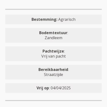
Bestemming:
Agrarisch
Bodemtextuur
:
Zandleem
Pachtwijze
:
Vrij van pacht
Bereikbaarheid
:
Straatzijde
Vrij op
: 04/04/2025